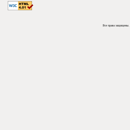
Все права защищены. 