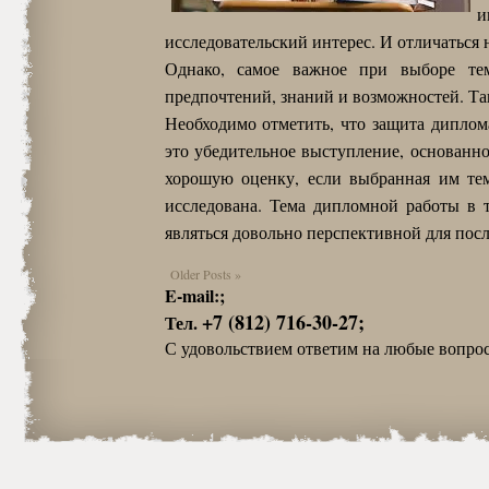
и
исследовательский интерес. И отличаться 
Однако, самое важное при выборе тем
предпочтений, знаний и возможностей. Та
Необходимо отметить, что защита диплома
это убедительное выступление, основанн
хорошую оценку, если выбранная им тем
исследована. Тема дипломной работы в 
являться довольно перспективной для по
Older Posts »
E-mail:;
+7 (812) 716-30-27;
Тел.
С удовольствием ответим на любые вопро