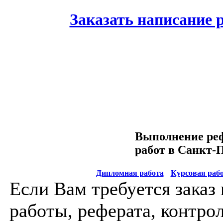
Заказать написание 
Выполнение реф
работ в Санкт-
Дипломная работа
•
Курсовая раб
Если Вам требуется заказ
работы, реферата, контро