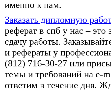
именно к нам.
Заказать дипломную рабо
реферат в спб у нас – эт
сдачу работы. Заказывайт
и рефераты у профессиона
(812) 716-30-27 или прис
темы и требований на e-m
ответим в течение дня. Ж