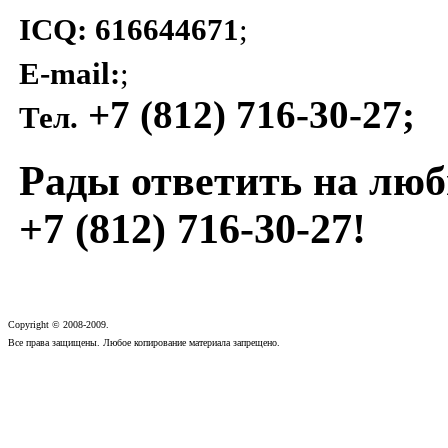
ICQ: 616644671
;
E-mail:
;
+7 (812) 716-30-27;
Тел.
Рады ответить на люб
+7 (812) 716-30-27!
Copyright © 2008-2009.
Все права защищены. Любое копирование материала запрещено.